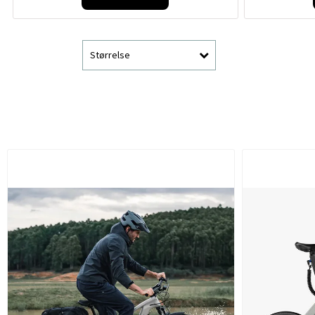
Størrelse