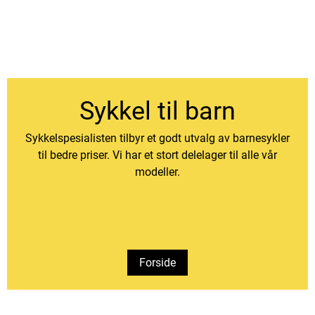
Sykkel til barn
Sykkelspesialisten tilbyr et godt utvalg av barnesykler
til bedre priser. Vi har et stort delelager til alle vår
modeller.
Forside