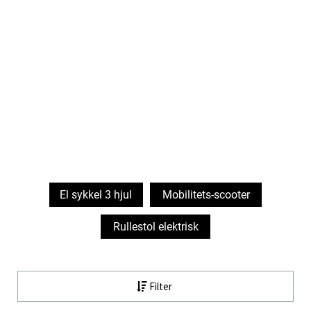
El sykkel 3 hjul
Mobilitets-scooter
Rullestol elektrisk
Filter