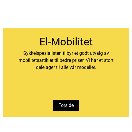
El-Mobilitet
Sykkelspesialisten tilbyr et godt utvalg av
mobilitetsartikler til bedre priser. Vi har et stort
delelager til alle vår modeller.
Forside