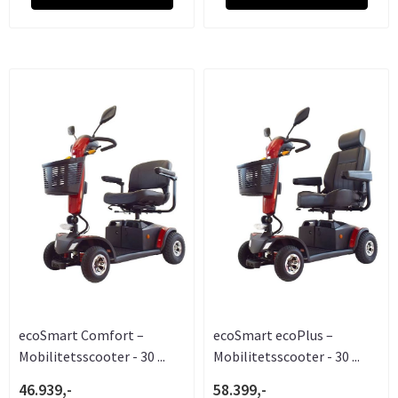
ecoSmart Comfort –
ecoSmart ecoPlus –
Mobilitetsscooter - 30 ...
Mobilitetsscooter - 30 ...
46.939,-
58.399,-