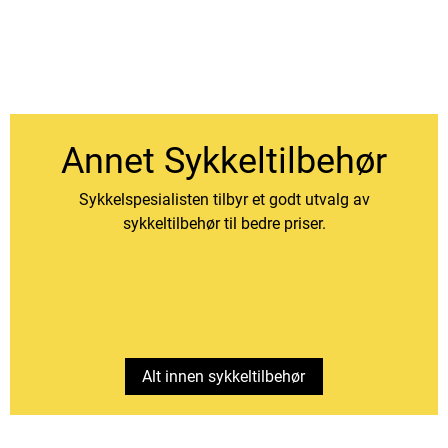
Annet Sykkeltilbehør
Sykkelspesialisten tilbyr et godt utvalg av
sykkeltilbehør til bedre priser.
Alt innen sykkeltilbehør