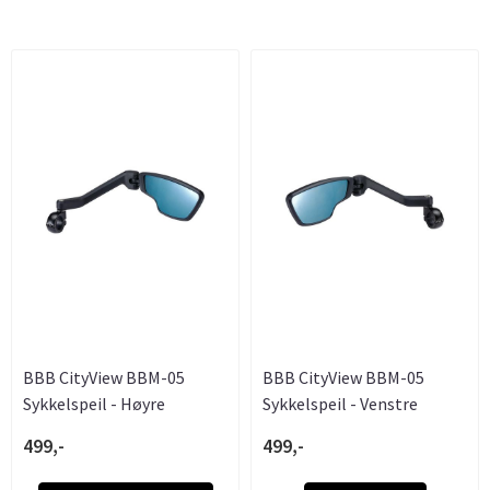
BBB CityView BBM-05
BBB CityView BBM-05
Sykkelspeil - Høyre
Sykkelspeil - Venstre
499,-
499,-