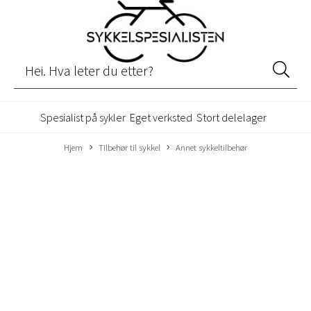
Spesialist på sykler
Eget verksted
Stort delelager
Hjem
Tilbehør til sykkel
Annet sykkeltilbehør