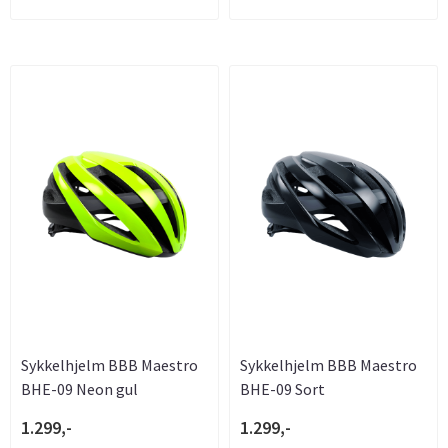
Sykkelhjelm BBB Maestro
Sykkelhjelm BBB Maestro
BHE-09 Neon gul
BHE-09 Sort
1.299,-
1.299,-