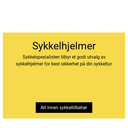
Sykkelhjelmer
Sykkelspesialisten tilbyr et godt utvalg av
sykkelhjelmer for best sikkerhet på din sykkeltur.
Alt innen sykkeltilbehør