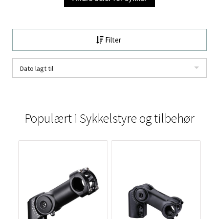
Filter
Dato lagt til
Populært i
Sykkelstyre og tilbehør