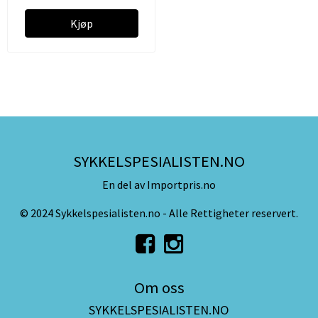
Kjøp
SYKKELSPESIALISTEN.NO
En del av Importpris.no
© 2024 Sykkelspesialisten.no - Alle Rettigheter reservert.
Om oss
SYKKELSPESIALISTEN.NO