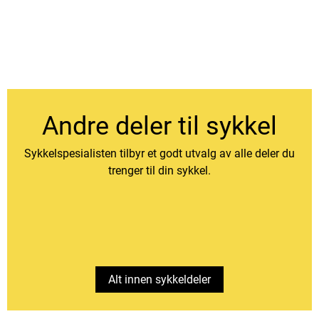
Andre deler til sykkel
Sykkelspesialisten tilbyr et godt utvalg av alle deler du
trenger til din sykkel.
Alt innen sykkeldeler