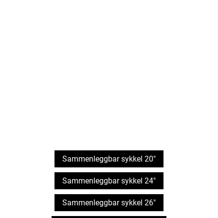
Sammenleggbar sykkel 20"
Sammenleggbar sykkel 24"
Sammenleggbar sykkel 26"