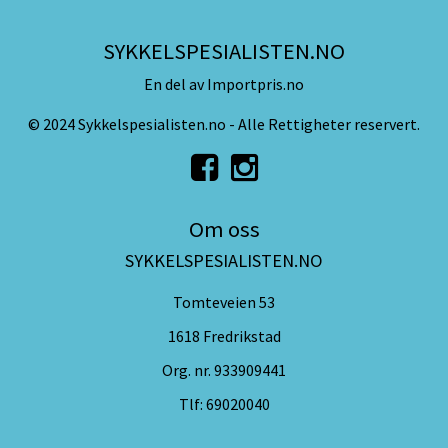
SYKKELSPESIALISTEN.NO
En del av Importpris.no
© 2024 Sykkelspesialisten.no - Alle Rettigheter reservert.
Om oss
SYKKELSPESIALISTEN.NO
Tomteveien 53
1618 Fredrikstad
Org. nr. 933909441
Tlf:
69020040