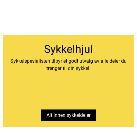
Sykkelhjul
Sykkelspesialisten tilbyr et godt utvalg av alle deler du
trenger til din sykkel.
Alt innen sykkeldeler