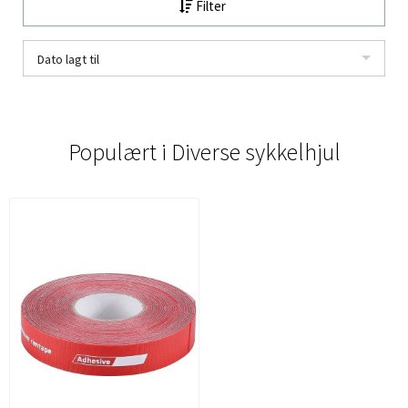
Filter
Dato lagt til
Populært i
Diverse sykkelhjul