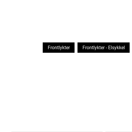
Frontlykter
Frontlykter - Elsykkel