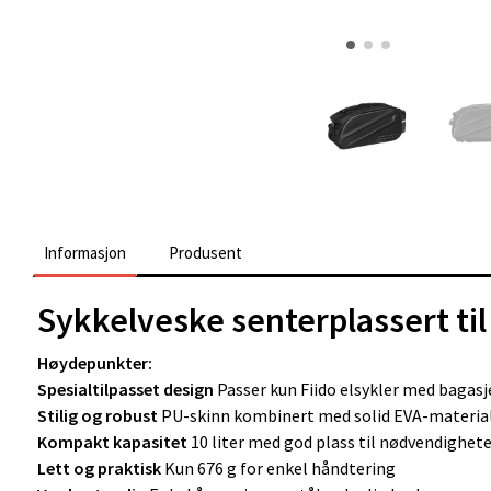
Informasjon
Produsent
Sykkelveske senterplassert til 
Høydepunkter:
Spesialtilpasset design
Passer kun Fiido elsykler med bagasj
Stilig og robust
PU-skinn kombinert med solid EVA-materia
Kompakt kapasitet
10 liter med god plass til nødvendighet
Lett og praktisk
Kun 676 g for enkel håndtering