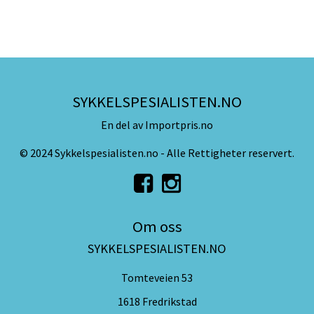
SYKKELSPESIALISTEN.NO
En del av Importpris.no
© 2024 Sykkelspesialisten.no - Alle Rettigheter reservert.
Om oss
SYKKELSPESIALISTEN.NO
Tomteveien 53
1618 Fredrikstad