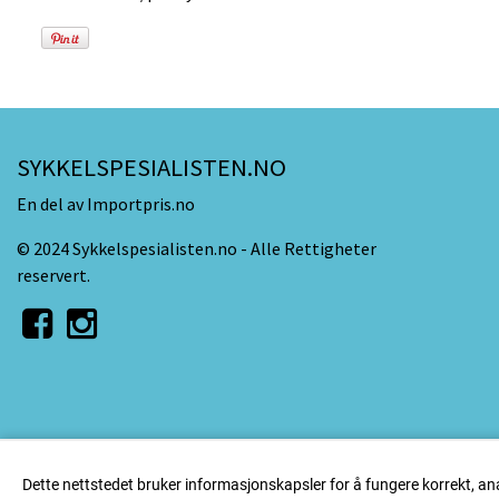
SYKKELSPESIALISTEN.NO
En del av Importpris.no
© 2024 Sykkelspesialisten.no - Alle Rettigheter
reservert.
Dette nettstedet bruker informasjonskapsler for å fungere korrekt, an