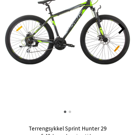
Terrengsykkel Sprint Hunter 29