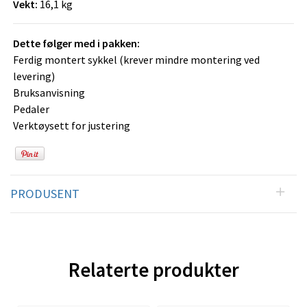
Vekt:
16,1 kg
Dette følger med i pakken:
Ferdig montert sykkel (krever mindre montering ved
levering)
Bruksanvisning
Pedaler
Verktøysett for justering
PRODUSENT
Relaterte produkter