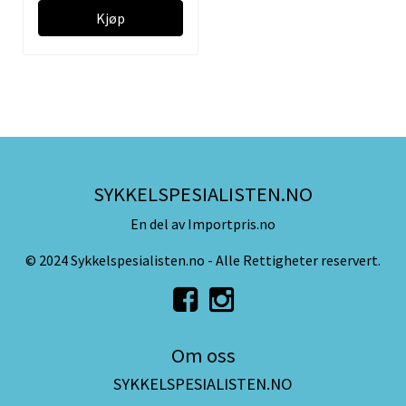
Kjøp
SYKKELSPESIALISTEN.NO
En del av Importpris.no
© 2024 Sykkelspesialisten.no - Alle Rettigheter reservert.
Om oss
SYKKELSPESIALISTEN.NO