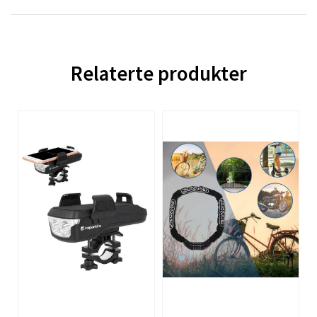
Relaterte produkter