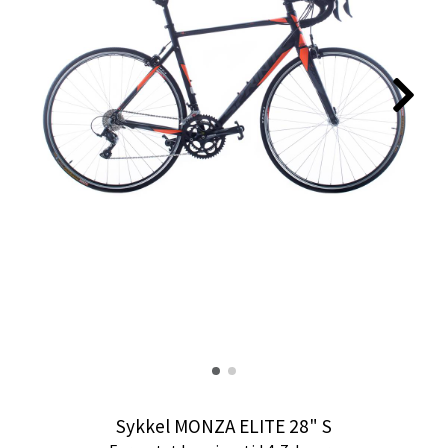
Sykkel MONZA ELITE 28" S