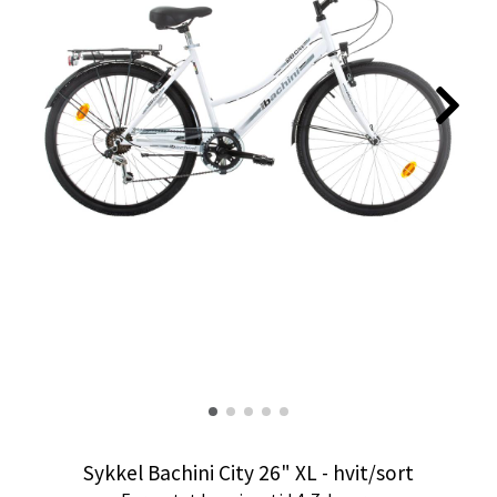
Sykkel Bachini City 26" XL - hvit/sort