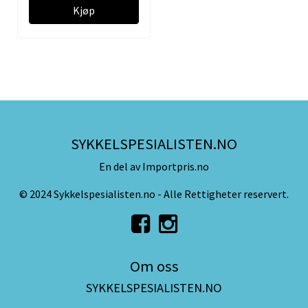
Kjøp
SYKKELSPESIALISTEN.NO
En del av Importpris.no
© 2024 Sykkelspesialisten.no - Alle Rettigheter reservert.
Om oss
SYKKELSPESIALISTEN.NO