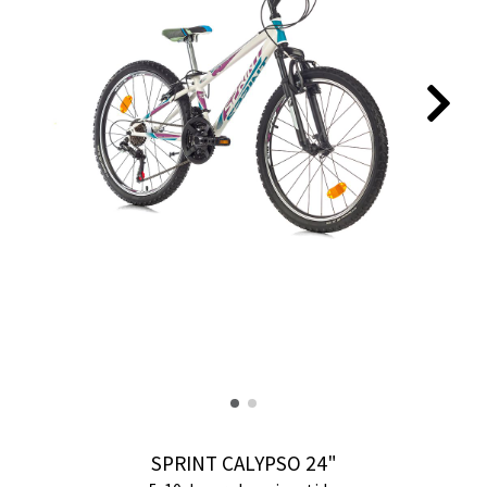
SPRINT CALYPSO 24"