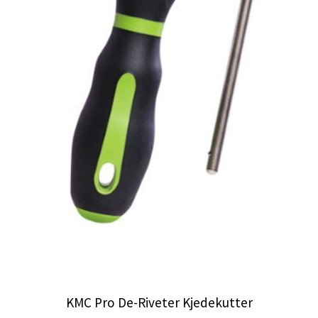
KMC Pro De-Riveter Kjedekutter