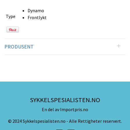
Dynamo
Type
Frontlykt
PRODUSENT
SYKKELSPESIALISTEN.NO
En del av Importpris.no
© 2024 Sykkelspesialisten.no - Alle Rettigheter reservert.