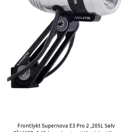
Frontlykt Supernova E3 Pro 2 ,205L Sølv