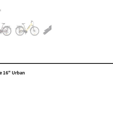
e 16" Urban