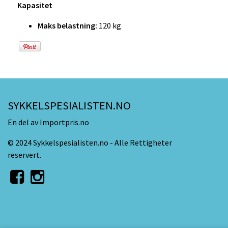
Kapasitet
Maks belastning:
120 kg
SYKKELSPESIALISTEN.NO
En del av Importpris.no
© 2024 Sykkelspesialisten.no - Alle Rettigheter
reservert.