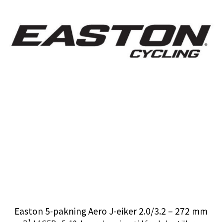
Easton 5-pakning Aero J-eiker 2.0/3.2 – 272 mm