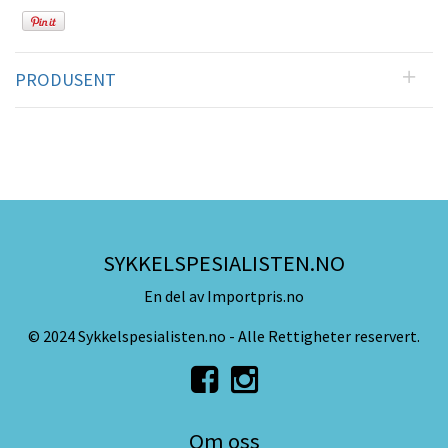
PRODUSENT
SYKKELSPESIALISTEN.NO
En del av Importpris.no
© 2024 Sykkelspesialisten.no - Alle Rettigheter reservert.
Om oss