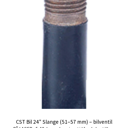
CST Bil 24" Slange (51–57 mm) – bilventil