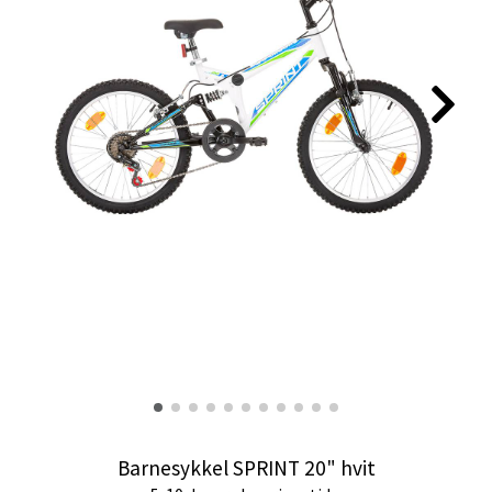
Barnesykkel SPRINT 20" hvit