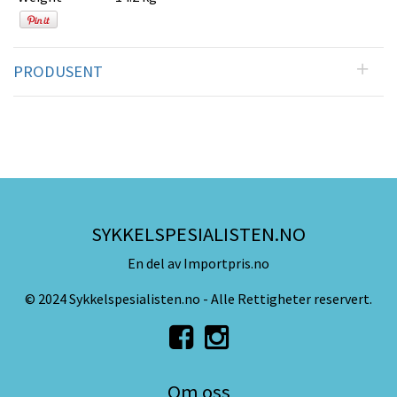
PRODUSENT
SYKKELSPESIALISTEN.NO
En del av Importpris.no
© 2024 Sykkelspesialisten.no - Alle Rettigheter reservert.
Om oss