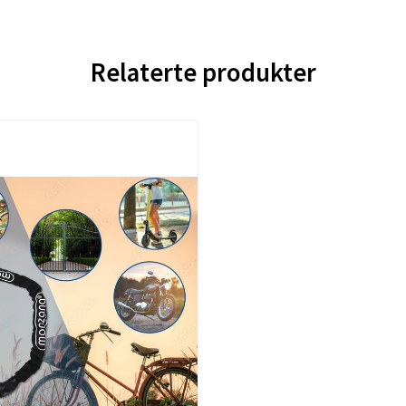
Relaterte produkter