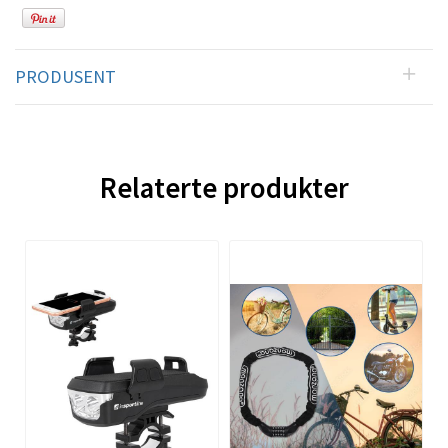
PRODUSENT
Relaterte produkter