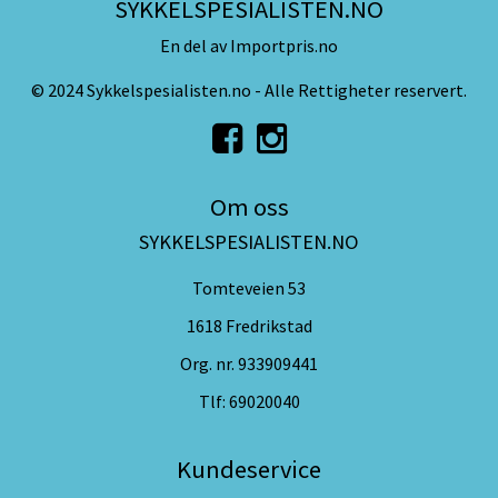
SYKKELSPESIALISTEN.NO
En del av Importpris.no
© 2024 Sykkelspesialisten.no - Alle Rettigheter reservert.
Om oss
SYKKELSPESIALISTEN.NO
Tomteveien 53
1618 Fredrikstad
Org. nr. 933909441
Tlf:
69020040
Kundeservice