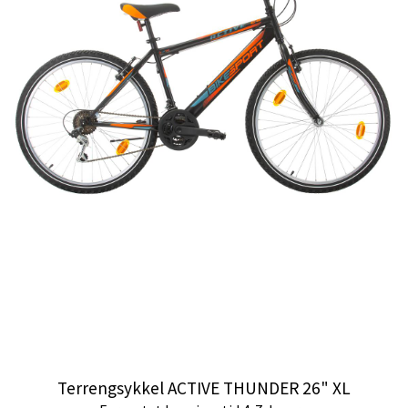
Terrengsykkel ACTIVE THUNDER 26" XL