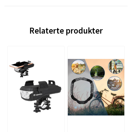
Relaterte produkter