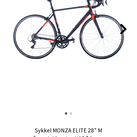
Sykkel MONZA ELITE 28" M