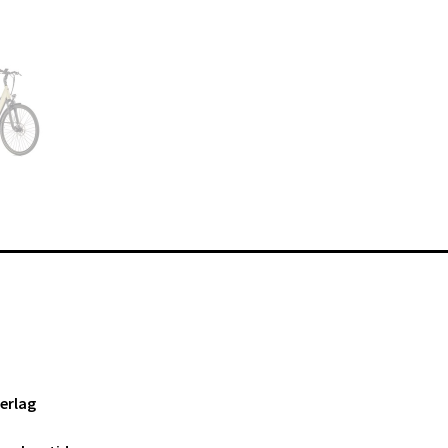
erlag