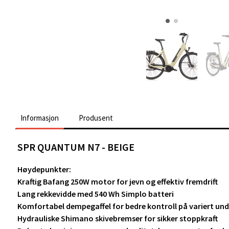
Informasjon
Produsent
SPR QUANTUM N7 - BEIGE
Høydepunkter:
Kraftig Bafang 250W motor for jevn og effektiv fremdrift
Lang rekkevidde med 540 Wh Simplo batteri
Komfortabel dempegaffel for bedre kontroll på variert und
Hydrauliske Shimano skivebremser for sikker stoppkraft