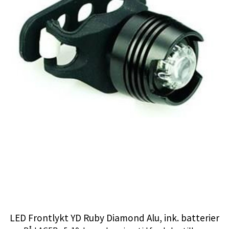
LED Frontlykt YD Ruby Diamond Alu, ink. batterier