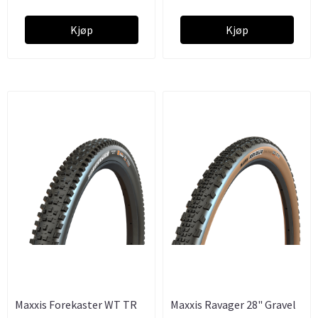
Kjøp
Kjøp
Maxxis Forekaster WT TR
Maxxis Ravager 28" Gravel