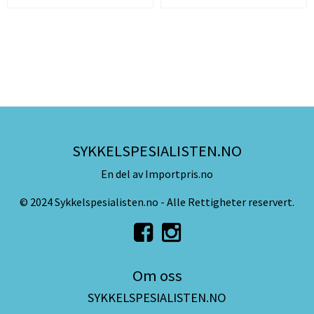
SYKKELSPESIALISTEN.NO
En del av Importpris.no
© 2024 Sykkelspesialisten.no - Alle Rettigheter reservert.
Om oss
SYKKELSPESIALISTEN.NO